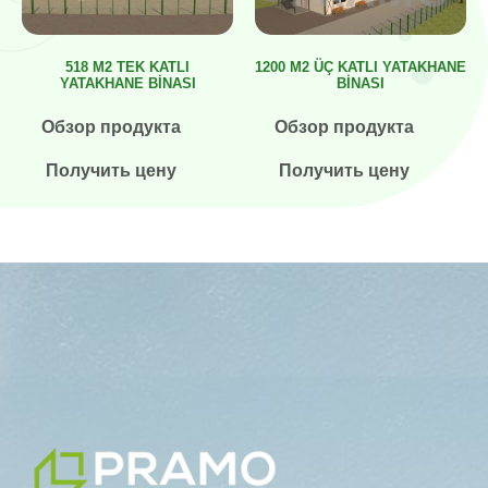
518 M2 TEK KATLI
1200 M2 ÜÇ KATLI YATAKHANE
YATAKHANE BİNASI
BİNASI
Обзор продукта
Обзор продукта
Получить цену
Получить цену