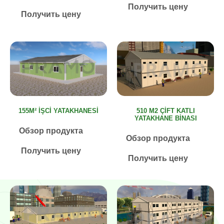
Получить цену
Получить цену
510 M2 ÇİFT KATLI
155M² İŞCI YATAKHANESI
YATAKHANE BİNASI
Обзор продукта
Обзор продукта
Получить цену
Получить цену