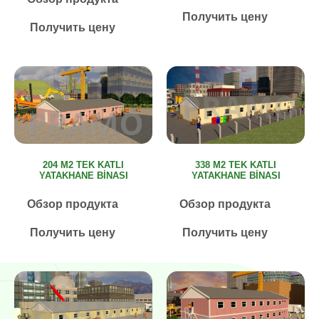
Получить цену
Получить цену
204 M2 TEK KATLI
338 M2 TEK KATLI
YATAKHANE BİNASI
YATAKHANE BİNASI
Обзор продукта
Обзор продукта
Получить цену
Получить цену