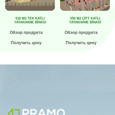
518 M2 TEK KATLI
550 M2 ÇİFT KATLI
YATAKHANE BİNASI
YATAKHANE BİNASI
Обзор продукта
Обзор продукта
Получить цену
Получить цену