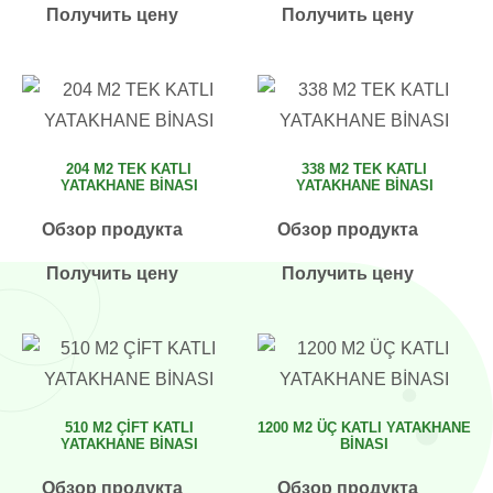
Получить цену
Получить цену
204 M2 TEK KATLI
338 M2 TEK KATLI
YATAKHANE BİNASI
YATAKHANE BİNASI
Обзор продукта
Обзор продукта
Получить цену
Получить цену
510 M2 ÇİFT KATLI
1200 M2 ÜÇ KATLI YATAKHANE
YATAKHANE BİNASI
BİNASI
Обзор продукта
Обзор продукта