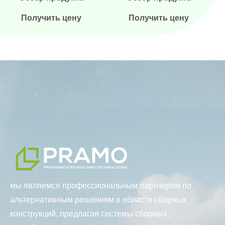
Получить цену
Получить цену
мы являемся профессиональным партнером по
альтернативным решениям в области сборных
конструкций, предлагая системы сборных,