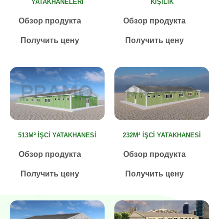
YATAKHANELERI
KIŞILIK
Обзор продукта
Обзор продукта
Получить цену
Получить цену
513M² İŞCI YATAKHANESI
232M² İŞCI YATAKHANESI
Обзор продукта
Обзор продукта
Получить цену
Получить цену