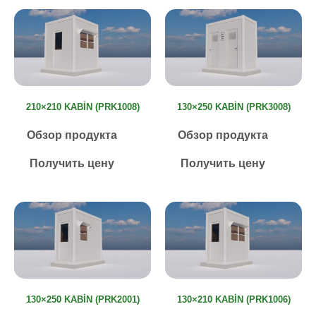
210×210 KABIN (PRK1008)
130×250 KABIN (PRK3008)
Обзор продукта
Обзор продукта
Получить цену
Получить цену
130×250 KABIN (PRK2001)
130×210 KABIN (PRK1006)