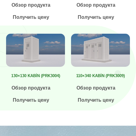
Обзор продукта
Обзор продукта
Получить цену
Получить цену
130×130 KABIN (PRK3004)
110×340 KABIN (PRK3009)
Обзор продукта
Обзор продукта
Получить цену
Получить цену