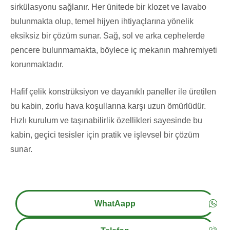
sirkülasyonu sağlanır. Her ünitede bir klozet ve lavabo
bulunmakta olup, temel hijyen ihtiyaçlarına yönelik
eksiksiz bir çözüm sunar. Sağ, sol ve arka cephelerde
pencere bulunmamakta, böylece iç mekanın mahremiyeti
korunmaktadır.
Hafif çelik konstrüksiyon ve dayanıklı paneller ile üretilen
bu kabin, zorlu hava koşullarına karşı uzun ömürlüdür.
Hızlı kurulum ve taşınabilirlik özellikleri sayesinde bu
kabin, geçici tesisler için pratik ve işlevsel bir çözüm
sunar.
WhatAapp