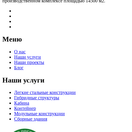
производственном комплексе площадью 14500 м2.
Меню
О нас
Наши услуги
Наши проекты
Блог
Наши услуги
Легкие стальные конструкции
Гибридные структуры
Кабина
Контейнер
Модульные конструкции
Сборные здания