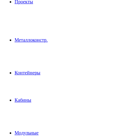
Проекты
Металлоконстр.
Контейнеры
Кабины
Модульные