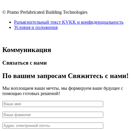
© Pramo Prefabricated Building Technologies
Разъяснительный текст KVKK и конфиденциальность
Условия и положения
Коммуникация
Связаться с нами
По вашим запросам
Свяжитесь с нами!
Мы воплощаем ваши мечты, мы формируем ваше будущее с
помощью готовых решений!