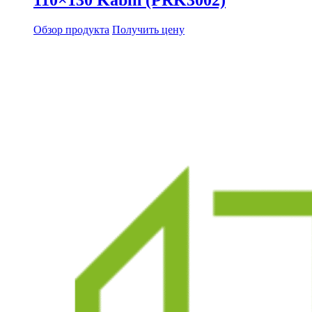
Обзор продукта
Получить цену