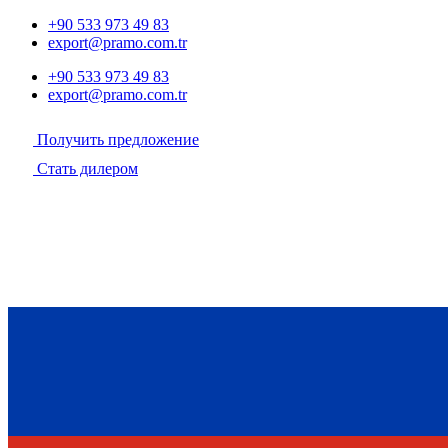
+90 533 973 49 83
export@pramo.com.tr
+90 533 973 49 83
export@pramo.com.tr
Получить предложение
Стать дилером