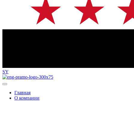
SY
Главная
О компании