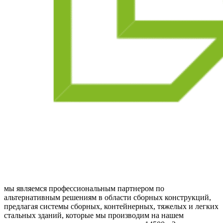
мы являемся профессиональным партнером по
альтернативным решениям в области сборных конструкций,
предлагая системы сборных, контейнерных, тяжелых и легких
стальных зданий, которые мы производим на нашем