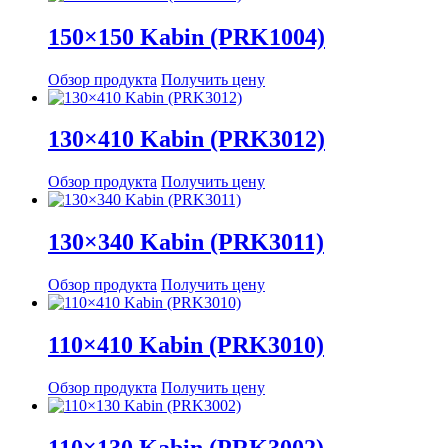
150×150 Kabin (PRK1004)
Обзор продукта
Получить цену
130×410 Kabin (PRK3012)
Обзор продукта
Получить цену
130×340 Kabin (PRK3011)
Обзор продукта
Получить цену
110×410 Kabin (PRK3010)
Обзор продукта
Получить цену
110×130 Kabin (PRK3002)