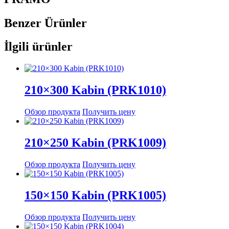
Benzer
Ürünler
İlgili ürünler
210×300 Kabin (PRK1010)
Обзор продукта
Получить цену
210×250 Kabin (PRK1009)
Обзор продукта
Получить цену
150×150 Kabin (PRK1005)
Обзор продукта
Получить цену