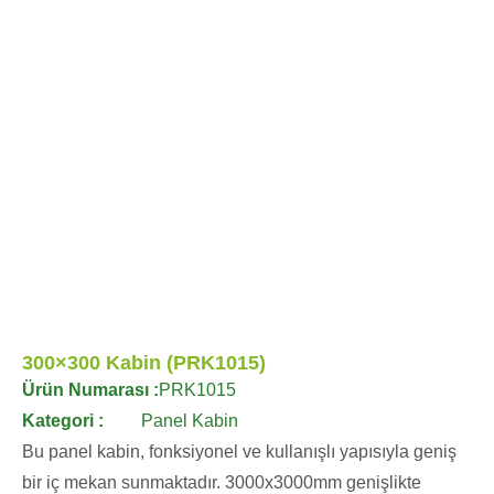
300×300 Kabin (PRK1015)
Ürün Numarası :
PRK1015
Kategori :
Panel Kabin
Bu panel kabin, fonksiyonel ve kullanışlı yapısıyla geniş
bir iç mekan sunmaktadır. 3000x3000mm genişlikte