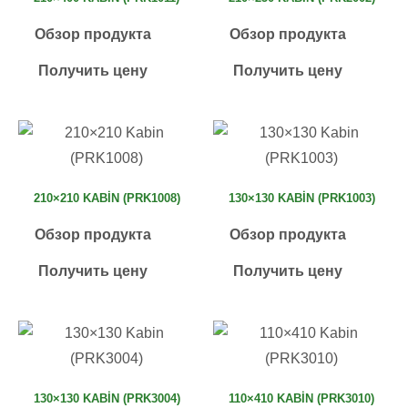
Обзор продукта
Обзор продукта
Получить цену
Получить цену
210×210 KABIN (PRK1008)
130×130 KABIN (PRK1003)
Обзор продукта
Обзор продукта
Получить цену
Получить цену
130×130 KABIN (PRK3004)
110×410 KABIN (PRK3010)