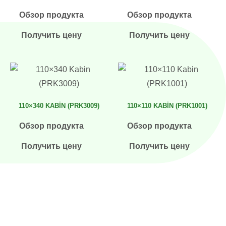
Обзор продукта
Обзор продукта
Получить цену
Получить цену
110×340 KABIN (PRK3009)
110×110 KABIN (PRK1001)
Обзор продукта
Обзор продукта
Получить цену
Получить цену