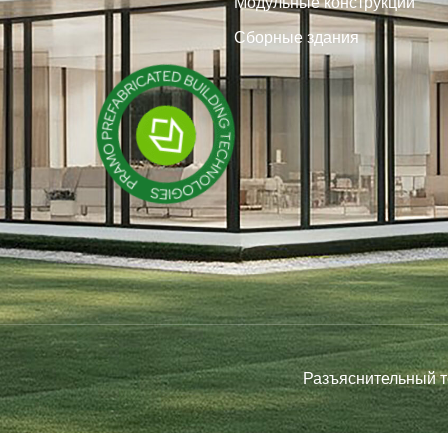
Модульные конструкции
Сборные здания
Разъяснительный т