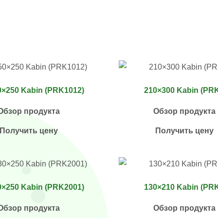
0×250 Kabin (PRK1012)
210×300 Kabin (PR
Обзор продукта
Обзор продукта
Получить цену
Получить цену
0×250 Kabin (PRK2001)
130×210 Kabin (PR
Обзор продукта
Обзор продукта