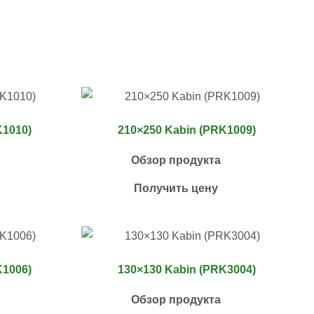
K1010)
210×250 Kabin (PRK1009)
Обзор продукта
Получить цену
K1006)
130×130 Kabin (PRK3004)
Обзор продукта