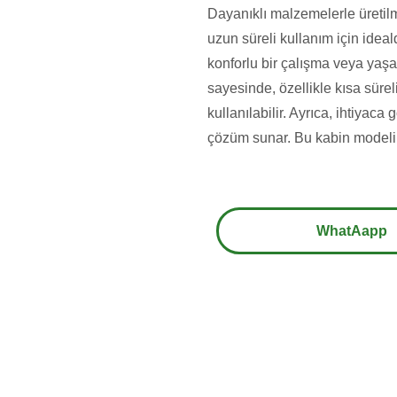
Dayanıklı malzemelerle üretilm
uzun süreli kullanım için idea
konforlu bir çalışma veya yaşa
sayesinde, özellikle kısa sürel
kullanılabilir. Ayrıca, ihtiyaca g
çözüm sunar. Bu kabin modeli, 
WhatAapp