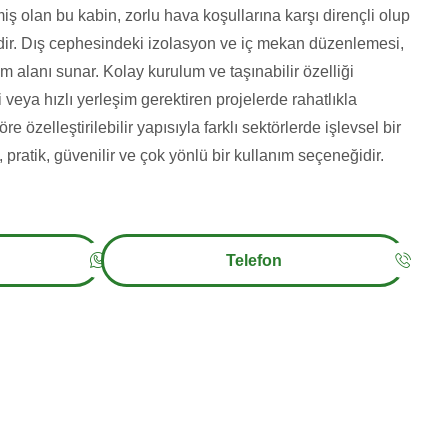
iş olan bu kabin, zorlu hava koşullarına karşı dirençli olup
ldir. Dış cephesindeki izolasyon ve iç mekan düzenlemesi,
m alanı sunar. Kolay kurulum ve taşınabilir özelliği
i veya hızlı yerleşim gerektiren projelerde rahatlıkla
öre özelleştirilebilir yapısıyla farklı sektörlerde işlevsel bir
pratik, güvenilir ve çok yönlü bir kullanım seçeneğidir.
Telefon