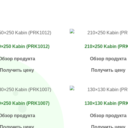
0×250 Kabin (PRK1012)
210×250 Kabin (PR
Обзор продукта
Обзор продукта
Получить цену
Получить цену
0×250 Kabin (PRK1007)
130×130 Kabin (PR
Обзор продукта
Обзор продукта
Получить цену
Получить цену