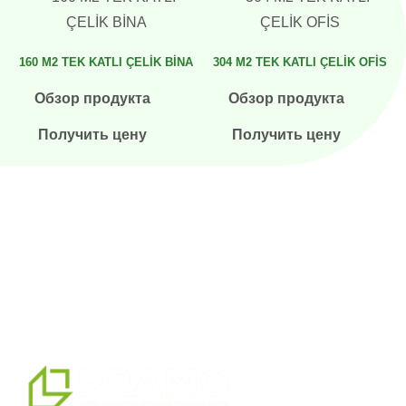
160 M2 TEK KATLI ÇELİK BİNA
304 M2 TEK KATLI ÇELİK OFİS
Обзор продукта
Обзор продукта
Получить цену
Получить цену