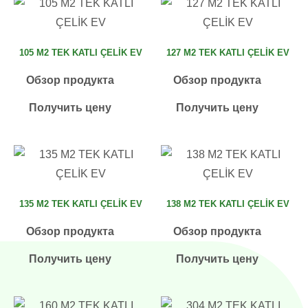
105 M2 TEK KATLI ÇELİK EV
127 M2 TEK KATLI ÇELİK EV
Обзор продукта
Обзор продукта
Получить цену
Получить цену
135 M2 TEK KATLI ÇELİK EV
138 M2 TEK KATLI ÇELİK EV
Обзор продукта
Обзор продукта
Получить цену
Получить цену