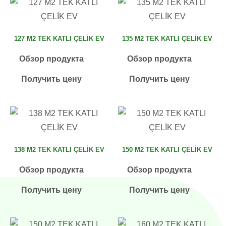
127 M2 TEK KATLI ÇELİK EV
135 M2 TEK KATLI ÇELİK EV
Обзор продукта
Обзор продукта
Получить цену
Получить цену
138 M2 TEK KATLI ÇELİK EV
150 M2 TEK KATLI ÇELİK EV
Обзор продукта
Обзор продукта
Получить цену
Получить цену