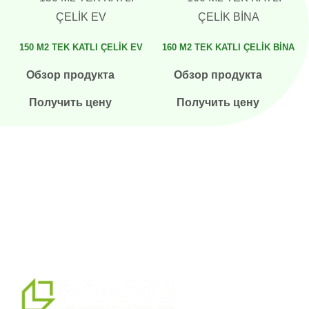
150 M2 TEK KATLI ÇELİK EV
160 M2 TEK KATLI ÇELİK BİNA
Обзор продукта
Обзор продукта
Получить цену
Получить цену