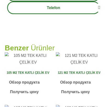
Telefon
PRAMO
Benzer
Ürünler
105 M2 TEK KATLI ÇELİK EV
121 M2 TEK KATLI ÇELİK EV
Обзор продукта
Обзор продукта
Получить цену
Получить цену