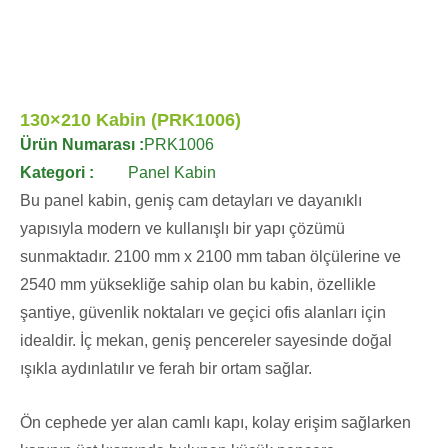
130×210 Kabin (PRK1006)
Ürün Numarası :
PRK1006
Kategori :
Panel Kabin
Bu panel kabin, geniş cam detayları ve dayanıklı
yapısıyla modern ve kullanışlı bir yapı çözümü
sunmaktadır. 2100 mm x 2100 mm taban ölçülerine ve
2540 mm yüksekliğe sahip olan bu kabin, özellikle
şantiye, güvenlik noktaları ve geçici ofis alanları için
idealdir. İç mekan, geniş pencereler sayesinde doğal
ışıkla aydınlatılır ve ferah bir ortam sağlar.
Ön cephede yer alan camlı kapı, kolay erişim sağlarken