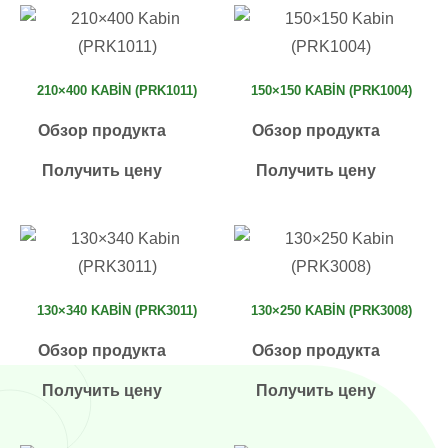
210×400 KABIN (PRK1011)
150×150 KABIN (PRK1004)
Обзор продукта
Обзор продукта
Получить цену
Получить цену
130×340 KABIN (PRK3011)
130×250 KABIN (PRK3008)
Обзор продукта
Обзор продукта
Получить цену
Получить цену