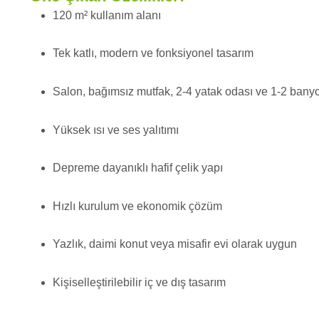
120 m² kullanım alanı
Tek katlı, modern ve fonksiyonel tasarım
Salon, bağımsız mutfak, 2-4 yatak odası ve 1-2 bany
Yüksek ısı ve ses yalıtımı
Depreme dayanıklı hafif çelik yapı
Hızlı kurulum ve ekonomik çözüm
Yazlık, daimi konut veya misafir evi olarak uygun
Kişiselleştirilebilir iç ve dış tasarım