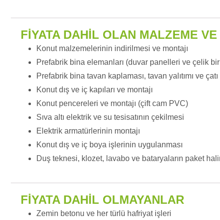
FİYATA DAHİL OLAN MALZEME VE
Konut malzemelerinin indirilmesi ve montajı
Prefabrik bina elemanları (duvar panelleri ve çelik bi
Prefabrik bina tavan kaplaması, tavan yalıtımı ve çat
Konut dış ve iç kapıları ve montajı
Konut pencereleri ve montajı (çift cam PVC)
Sıva altı elektrik ve su tesisatının çekilmesi
Elektrik armatürlerinin montajı
Konut dış ve iç boya işlerinin uygulanması
Duş teknesi, klozet, lavabo ve bataryaların paket hal
FİYATA DAHİL OLMAYANLAR
Zemin betonu ve her türlü hafriyat işleri