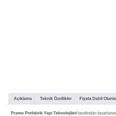
Açıklama
Teknik Özellikler
Fiyata Dahil Olanla
Pramo Prefabrik Yapı Teknolojileri
tarafından tasarlan