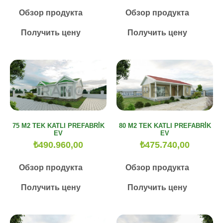
Обзор продукта
Обзор продукта
Получить цену
Получить цену
75 M2 TEK KATLI PREFABRİK
80 M2 TEK KATLI PREFABRİK
EV
EV
₺
490.960,00
₺
475.740,00
Обзор продукта
Обзор продукта
Получить цену
Получить цену