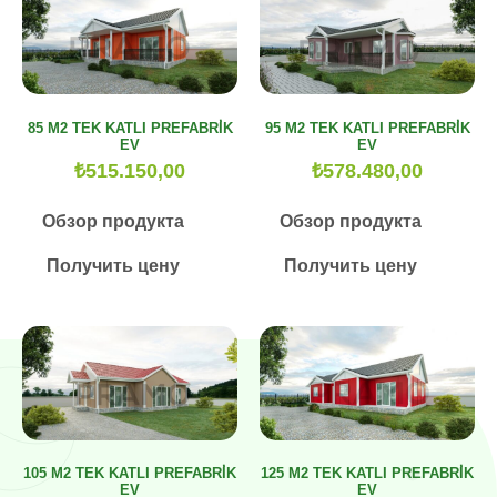
85 M2 TEK KATLI PREFABRİK
95 M2 TEK KATLI PREFABRİK
EV
EV
₺
515.150,00
₺
578.480,00
Обзор продукта
Обзор продукта
Получить цену
Получить цену
105 M2 TEK KATLI PREFABRİK
125 M2 TEK KATLI PREFABRİK
EV
EV