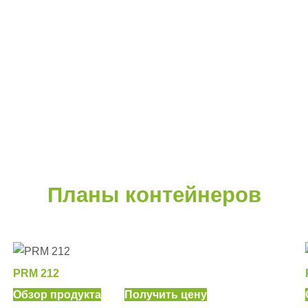
Планы контейнеров
PRM 212
Обзор продукта
Получить цену