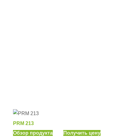
PRM 213
Обзор продукта
Получить цену