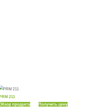
PRM 211
Обзор продукта
Получить цену