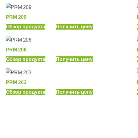
PRM 209
Обзор продукта
Получить цену
PRM 206
Обзор продукта
Получить цену
PRM 203
Обзор продукта
Получить цену