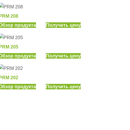
PRM 208
Обзор продукта
Получить цену
PRM 205
Обзор продукта
Получить цену
PRM 202
Обзор продукта
Получить цену