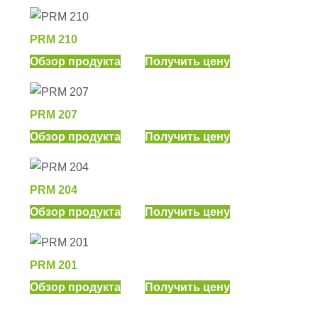
PRM 210
Обзор продукта
Получить цену
PRM 207
Обзор продукта
Получить цену
PRM 204
Обзор продукта
Получить цену
PRM 201
Обзор продукта
Получить цену