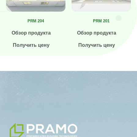
PRM 204
PRM 201
Обзор продукта
Обзор продукта
Получить цену
Получить цену