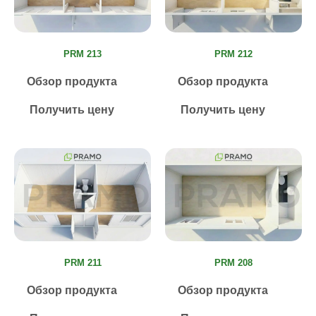
PRM 213
PRM 212
Обзор продукта
Обзор продукта
Получить цену
Получить цену
PRM 211
PRM 208
Обзор продукта
Обзор продукта