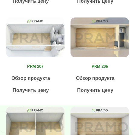
Получить цену
Получить цену
PRM 207
PRM 206
Обзор продукта
Обзор продукта
Получить цену
Получить цену