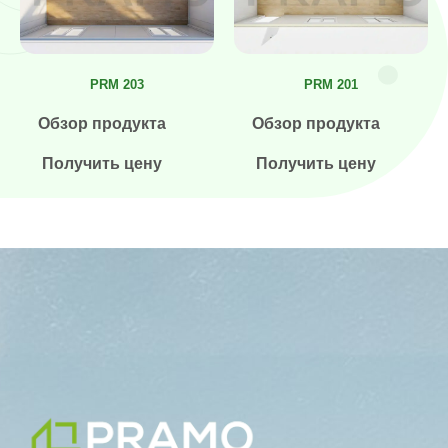
PRM 203
PRM 201
Обзор продукта
Обзор продукта
Получить цену
Получить цену