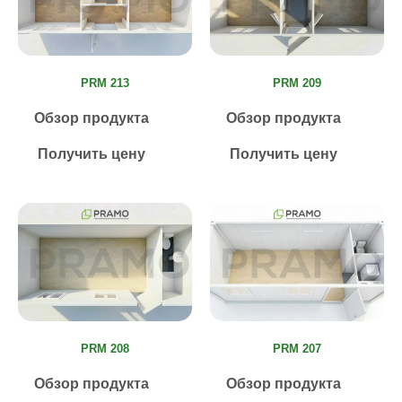
PRM 213
PRM 209
Обзор продукта
Обзор продукта
Получить цену
Получить цену
PRM 208
PRM 207
Обзор продукта
Обзор продукта