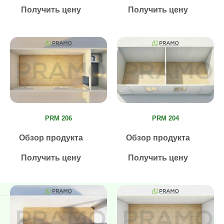
Получить цену
Получить цену
PRM 206
PRM 204
Обзор продукта
Обзор продукта
Получить цену
Получить цену