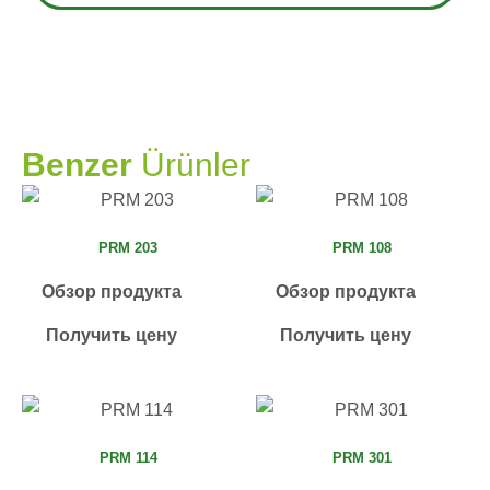
PRAMO
Benzer
Ürünler
PRM 203
PRM 108
Обзор продукта
Обзор продукта
Получить цену
Получить цену
PRM 114
PRM 301