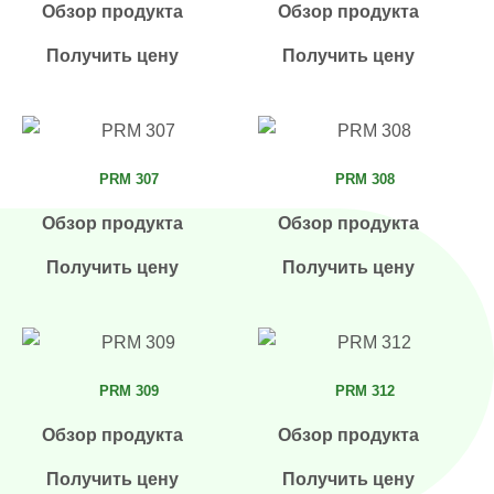
Обзор продукта
Обзор продукта
Получить цену
Получить цену
PRM 307
PRM 308
Обзор продукта
Обзор продукта
Получить цену
Получить цену
PRM 309
PRM 312
Обзор продукта
Обзор продукта
Получить цену
Получить цену