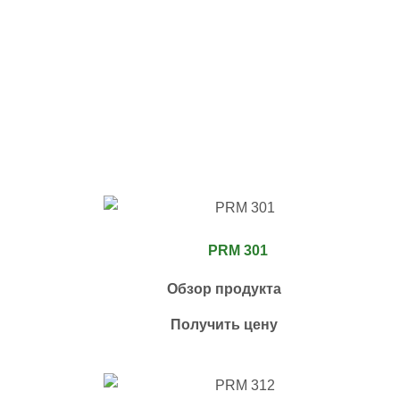
PRM 301
Обзор продукта
Получить цену