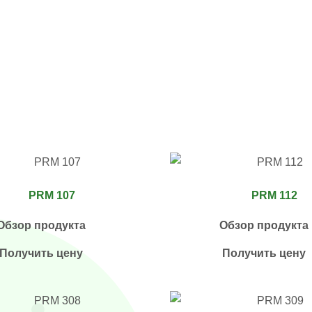
PRM 107
PRM 112
Обзор продукта
Обзор продукта
Получить цену
Получить цену