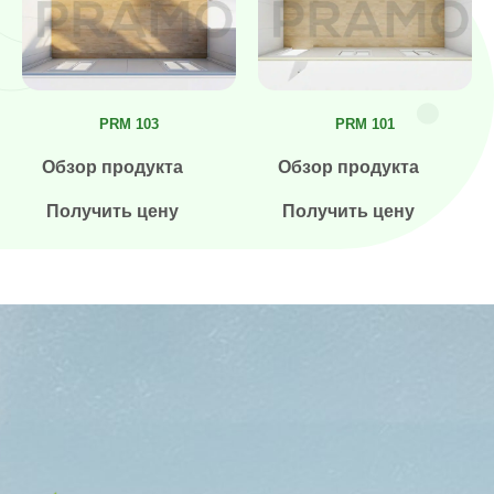
PRM 103
PRM 101
Обзор продукта
Обзор продукта
Получить цену
Получить цену