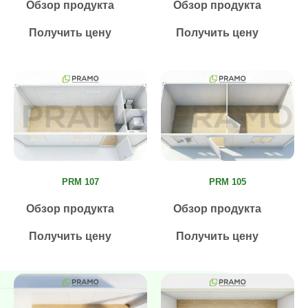
Обзор продукта
Обзор продукта
Получить цену
Получить цену
PRM 107
PRM 105
Обзор продукта
Обзор продукта
Получить цену
Получить цену