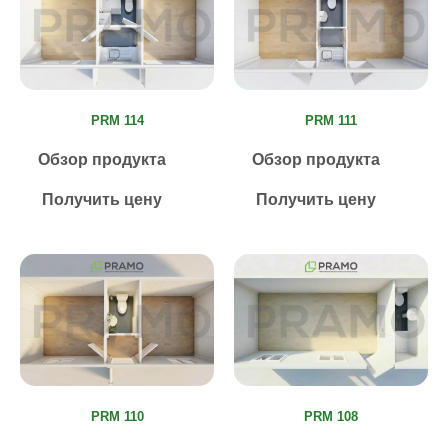
PRM 114
PRM 111
Обзор продукта
Обзор продукта
Получить цену
Получить цену
PRM 110
PRM 108