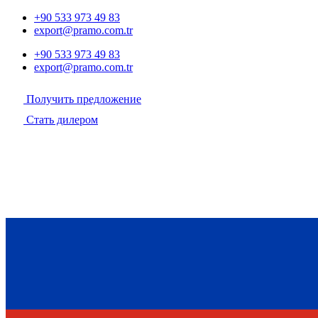
+90 533 973 49 83
export@pramo.com.tr
+90 533 973 49 83
export@pramo.com.tr
Получить предложение
Стать дилером