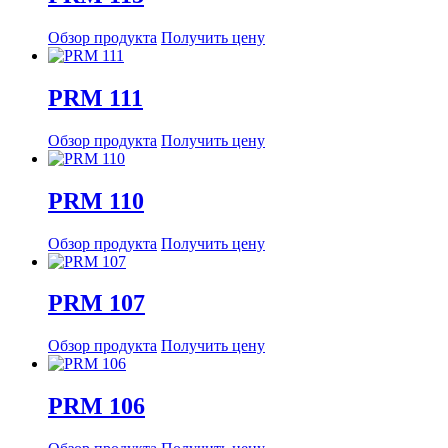
Обзор продукта
Получить цену
PRM 111
Обзор продукта
Получить цену
PRM 110
Обзор продукта
Получить цену
PRM 107
Обзор продукта
Получить цену
PRM 106