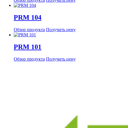
Обзор продукта
Получить цену
PRM 104
Обзор продукта
Получить цену
PRM 101
Обзор продукта
Получить цену