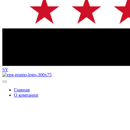
SY
Главная
О компании