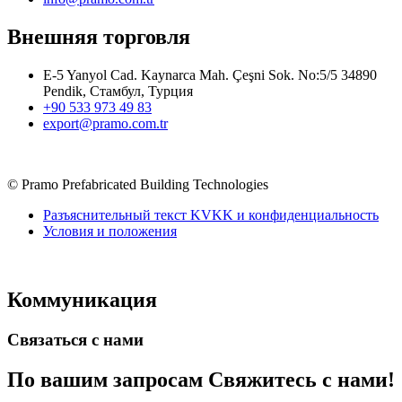
Внешняя торговля
E-5 Yanyol Cad. Kaynarca Mah. Çeşni Sok. No:5/5 34890
Pendik, Стамбул, Турция
+90 533 973 49 83
export@pramo.com.tr
© Pramo Prefabricated Building Technologies
Разъяснительный текст KVKK и конфиденциальность
Условия и положения
Коммуникация
Связаться с нами
По вашим запросам
Свяжитесь с нами!