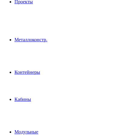
Проекты
Металлоконстр.
Контейнеры
Кабины
Модульные