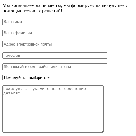
Мы воплощаем ваши мечты, мы формируем ваше будущее с
помощью готовых решений!