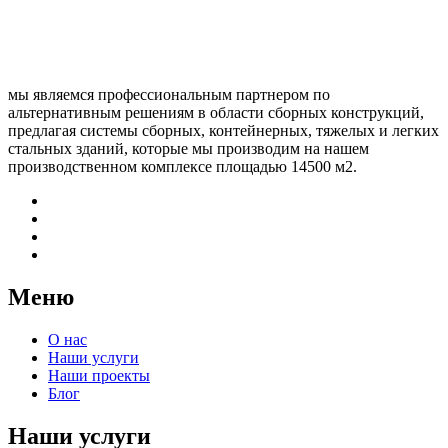
мы являемся профессиональным партнером по
альтернативным решениям в области сборных конструкций,
предлагая системы сборных, контейнерных, тяжелых и легких
стальных зданий, которые мы производим на нашем
производственном комплексе площадью 14500 м2.
Меню
О нас
Наши услуги
Наши проекты
Блог
Наши услуги