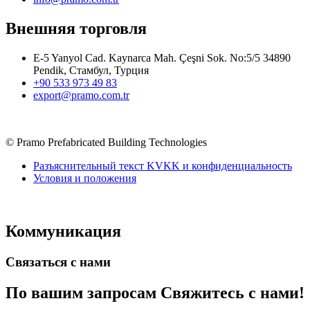
Внешняя торговля
E-5 Yanyol Cad. Kaynarca Mah. Çeşni Sok. No:5/5 34890
Pendik, Стамбул, Турция
+90 533 973 49 83
export@pramo.com.tr
© Pramo Prefabricated Building Technologies
Разъяснительный текст KVKK и конфиденциальность
Условия и положения
Коммуникация
Связаться с нами
По вашим запросам
Свяжитесь с нами!