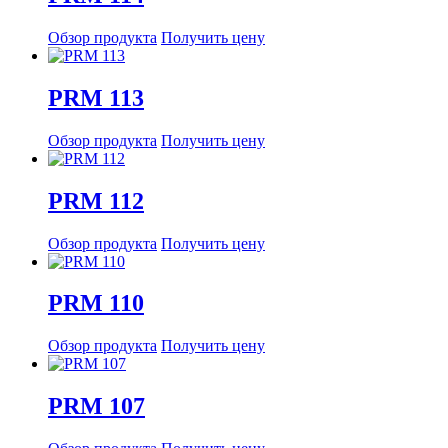
Обзор продукта
Получить цену
PRM 113
Обзор продукта
Получить цену
PRM 112
Обзор продукта
Получить цену
PRM 110
Обзор продукта
Получить цену
PRM 107