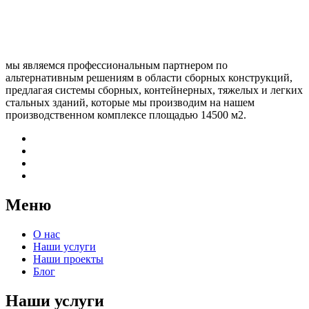
мы являемся профессиональным партнером по
альтернативным решениям в области сборных конструкций,
предлагая системы сборных, контейнерных, тяжелых и легких
стальных зданий, которые мы производим на нашем
производственном комплексе площадью 14500 м2.
Меню
О нас
Наши услуги
Наши проекты
Блог
Наши услуги