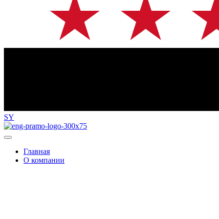
SY
Главная
О компании