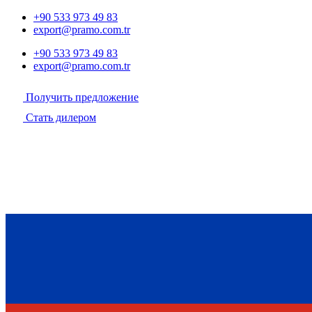
+90 533 973 49 83
export@pramo.com.tr
+90 533 973 49 83
export@pramo.com.tr
Получить предложение
Стать дилером