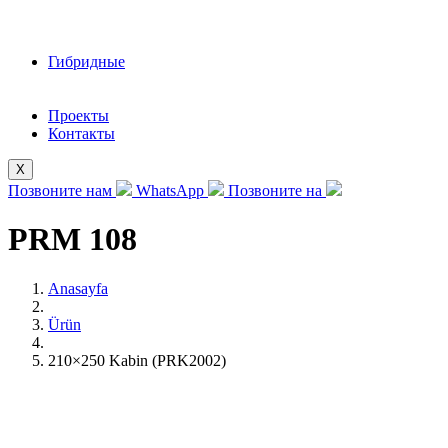
Гибридные
Проекты
Контакты
X
Позвоните нам
WhatsApp
Позвоните на
PRM 108
Anasayfa
Ürün
210×250 Kabin (PRK2002)