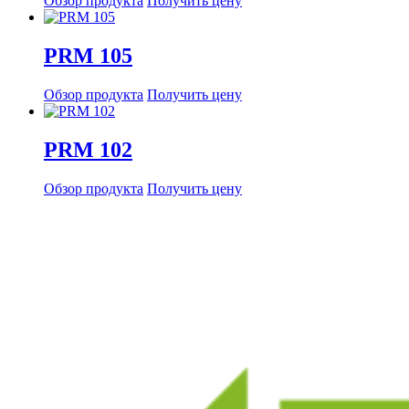
Обзор продукта
Получить цену
PRM 105
Обзор продукта
Получить цену
PRM 102
Обзор продукта
Получить цену