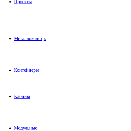
Проекты
Металлоконстр.
Контейнеры
Кабины
Модульные