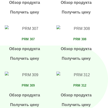
Обзор продукта
Обзор продукта
Получить цену
Получить цену
PRM 307
PRM 308
Обзор продукта
Обзор продукта
Получить цену
Получить цену
PRM 309
PRM 312
Обзор продукта
Обзор продукта
Получить цену
Получить цену