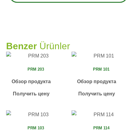
PRAMO
Benzer
Ürünler
PRM 203
PRM 101
Обзор продукта
Обзор продукта
Получить цену
Получить цену
PRM 103
PRM 114