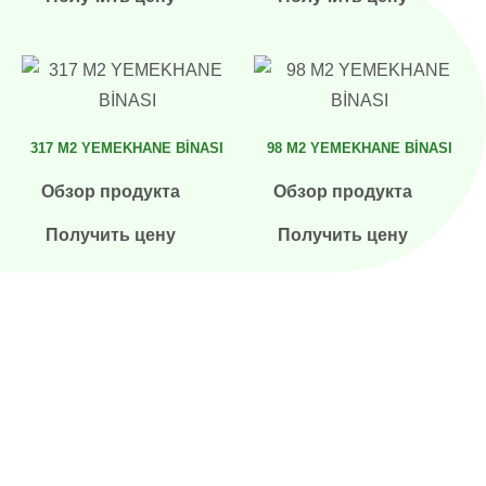
317 M2 YEMEKHANE BİNASI
98 M2 YEMEKHANE BİNASI
Обзор продукта
Обзор продукта
Получить цену
Получить цену