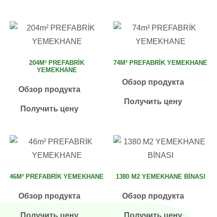
204M² PREFABRİK
74M² PREFABRİK YEMEKHANE
YEMEKHANE
Обзор продукта
Обзор продукта
Получить цену
Получить цену
46M² PREFABRİK YEMEKHANE
1380 M2 YEMEKHANE BİNASI
Обзор продукта
Обзор продукта
Получить цену
Получить цену