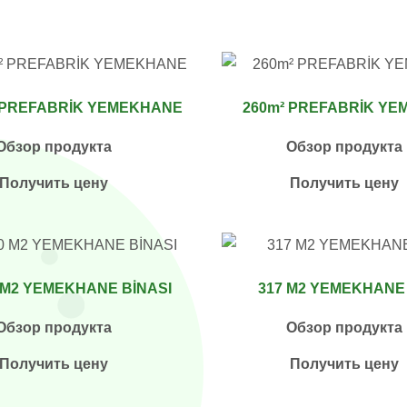
 PREFABRİK YEMEKHANE
260m² PREFABRİK Y
Обзор продукта
Обзор продукта
Получить цену
Получить цену
 M2 YEMEKHANE BİNASI
317 M2 YEMEKHANE 
Обзор продукта
Обзор продукта
Получить цену
Получить цену