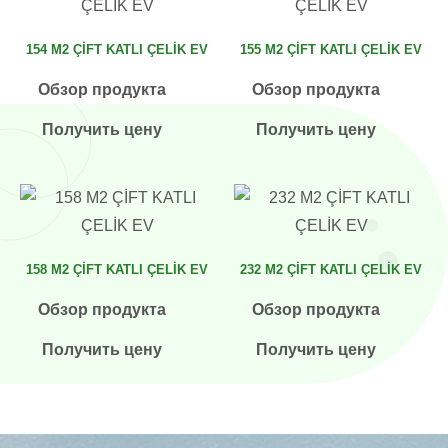
154 M2 ÇİFT KATLI ÇELİK EV
155 M2 ÇİFT KATLI ÇELİK EV
Обзор продукта
Обзор продукта
Получить цену
Получить цену
158 M2 ÇİFT KATLI ÇELİK EV
232 M2 ÇİFT KATLI ÇELİK EV
Обзор продукта
Обзор продукта
Получить цену
Получить цену