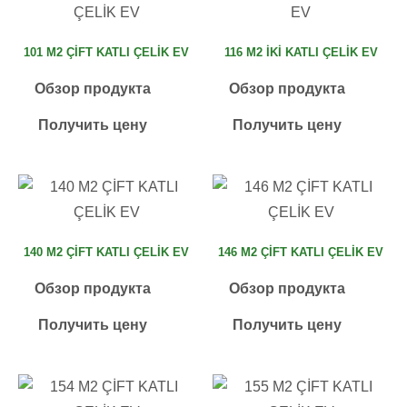
101 M2 ÇİFT KATLI ÇELİK EV
116 M2 İKİ KATLI ÇELİK EV
Обзор продукта
Обзор продукта
Получить цену
Получить цену
140 M2 ÇİFT KATLI ÇELİK EV
146 M2 ÇİFT KATLI ÇELİK EV
Обзор продукта
Обзор продукта
Получить цену
Получить цену