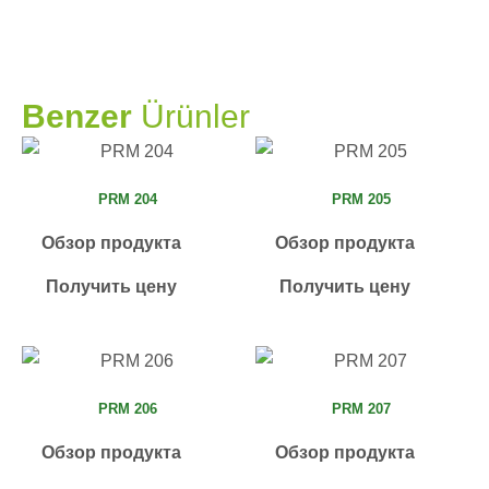
PRAMO
Benzer
Ürünler
PRM 204
PRM 205
Обзор продукта
Обзор продукта
Получить цену
Получить цену
PRM 206
PRM 207
Обзор продукта
Обзор продукта