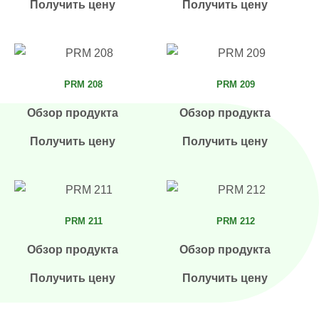
Получить цену
Получить цену
PRM 208
PRM 209
Обзор продукта
Обзор продукта
Получить цену
Получить цену
PRM 211
PRM 212
Обзор продукта
Обзор продукта
Получить цену
Получить цену