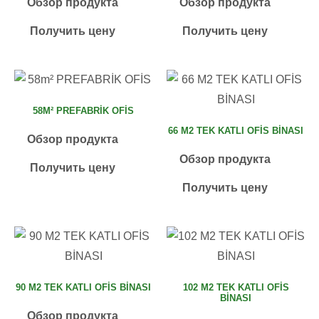
Обзор продукта
Обзор продукта
Получить цену
Получить цену
58M² PREFABRİK OFİS
66 M2 TEK KATLI OFİS BİNASI
Обзор продукта
Обзор продукта
Получить цену
Получить цену
90 M2 TEK KATLI OFİS BİNASI
102 M2 TEK KATLI OFİS
BİNASI
Обзор продукта