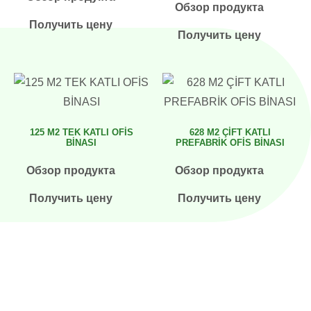
Обзор продукта
Получить цену
Получить цену
125 M2 TEK KATLI OFİS
628 M2 ÇİFT KATLI
BİNASI
PREFABRİK OFİS BİNASI
Обзор продукта
Обзор продукта
Получить цену
Получить цену