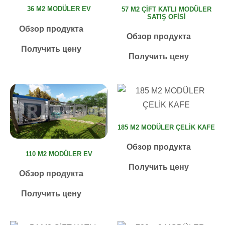
36 M2 MODÜLER EV
57 M2 ÇİFT KATLI MODÜLER
SATIŞ OFİSİ
Обзор продукта
Обзор продукта
Получить цену
Получить цену
185 M2 MODÜLER ÇELİK KAFE
Обзор продукта
110 M2 MODÜLER EV
Получить цену
Обзор продукта
Получить цену