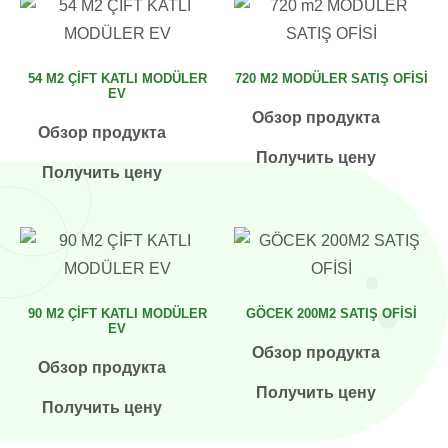
54 M2 ÇİFT KATLI MODÜLER
720 M2 MODÜLER SATIŞ OFİSİ
EV
Обзор продукта
Обзор продукта
Получить цену
Получить цену
90 M2 ÇİFT KATLI MODÜLER
GÖCEK 200M2 SATIŞ OFİSİ
EV
Обзор продукта
Обзор продукта
Получить цену
Получить цену