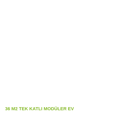
36 M2 TEK KATLI MODÜLER EV