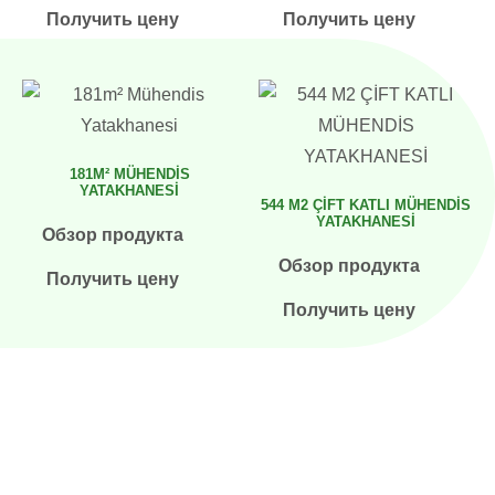
Получить цену
Получить цену
181M² MÜHENDIS
YATAKHANESI
544 M2 ÇİFT KATLI MÜHENDİS
YATAKHANESİ
Обзор продукта
Обзор продукта
Получить цену
Получить цену