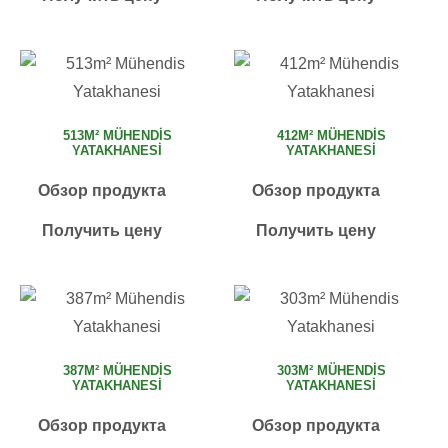
513M² MÜHENDIS
412M² MÜHENDIS
YATAKHANESI
YATAKHANESI
Обзор продукта
Обзор продукта
Получить цену
Получить цену
387M² MÜHENDIS
303M² MÜHENDIS
YATAKHANESI
YATAKHANESI
Обзор продукта
Обзор продукта