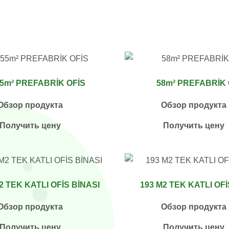
5m² PREFABRİK OFİS
58m² PREFABRİK 
Обзор продукта
Обзор продукта
Получить цену
Получить цену
2 TEK KATLI OFİS BİNASI
193 M2 TEK KATLI OFİ
Обзор продукта
Обзор продукта
Получить цену
Получить цену