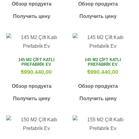
Обзор продукта
Обзор продукта
Получить цену
Получить цену
145 M2 ÇİFT KATLI
145 M2 ÇİFT KATLI
PREFABRİK EV
PREFABRİK EV
₺
990.440,00
₺
990.440,00
Обзор продукта
Обзор продукта
Получить цену
Получить цену