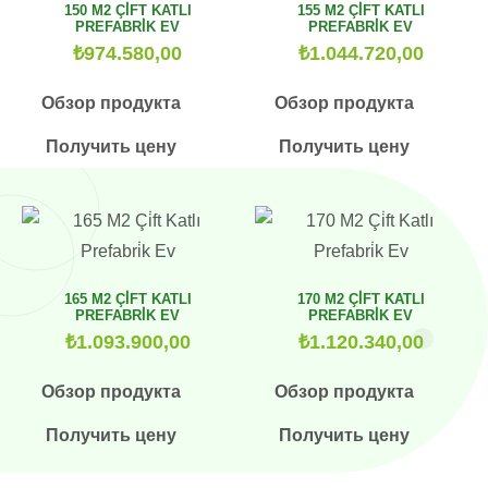
150 M2 ÇİFT KATLI
155 M2 ÇİFT KATLI
PREFABRİK EV
PREFABRİK EV
₺
974.580,00
₺
1.044.720,00
Обзор продукта
Обзор продукта
Получить цену
Получить цену
165 M2 ÇİFT KATLI
170 M2 ÇİFT KATLI
PREFABRİK EV
PREFABRİK EV
₺
1.093.900,00
₺
1.120.340,00
Обзор продукта
Обзор продукта
Получить цену
Получить цену