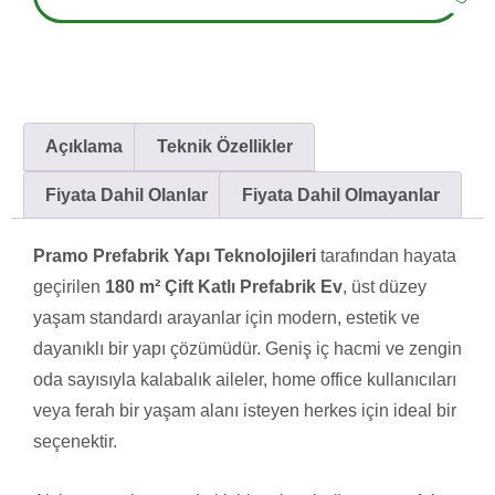
Açıklama
Teknik Özellikler
Fiyata Dahil Olanlar
Fiyata Dahil Olmayanlar
Pramo Prefabrik Yapı Teknolojileri
tarafından hayata
geçirilen
180 m² Çift Katlı Prefabrik Ev
, üst düzey
yaşam standardı arayanlar için modern, estetik ve
dayanıklı bir yapı çözümüdür. Geniş iç hacmi ve zengin
oda sayısıyla kalabalık aileler, home office kullanıcıları
veya ferah bir yaşam alanı isteyen herkes için ideal bir
seçenektir.