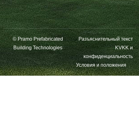
© Pramo Prefabricated
Разъяснительный текст
Building Technologies
KVKK и
конфиденциальность
Условия и положения