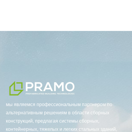
мы являемся профессиональным партнером по
альтернативным решениям в области сборных
конструкций, предлагая системы сборных,
контейнерных, тяжелых и легких стальных зданий,