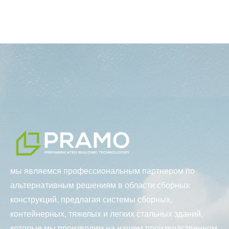
мы являемся профессиональным партнером по
альтернативным решениям в области сборных
конструкций, предлагая системы сборных,
контейнерных, тяжелых и легких стальных зданий,
которые мы производим на нашем производственном