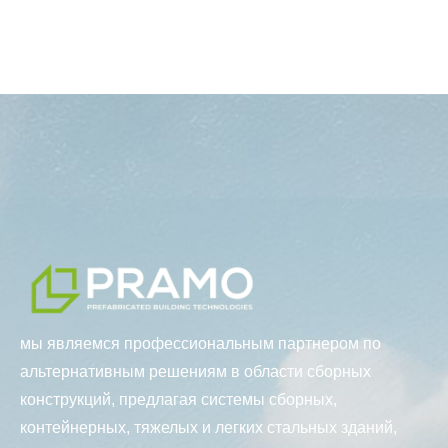
мы являемся профессиональным партнером по
альтернативным решениям в области сборных
конструкций, предлагая системы сборных,
контейнерных, тяжелых и легких стальных зданий,