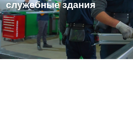
служебные здания