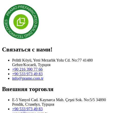
Связаться с нами!
Pelitli Köyü, Yeni Mezarlık Yolu Cd. No:77 41480
Gebze/Kocaeli, Турция
+90 216 390 77 66
+90 533 973 49 83
info@pramo.com.tr
Внешняя торговля
E-5 Yanyol Cad. Kaynarca Mah. Çeşni Sok. No:5/5 34890
Pendik, Стамбул, Турция
+90 533 973 49 83