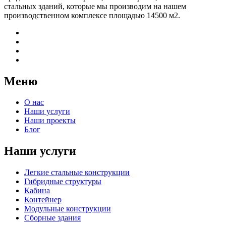
стальных зданий, которые мы производим на нашем
производственном комплексе площадью 14500 м2.
Меню
О нас
Наши услуги
Наши проекты
Блог
Наши услуги
Легкие стальные конструкции
Гибридные структуры
Кабина
Контейнер
Модульные конструкции
Сборные здания