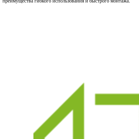
преимущества гибкого использования и быстрого монтажа.