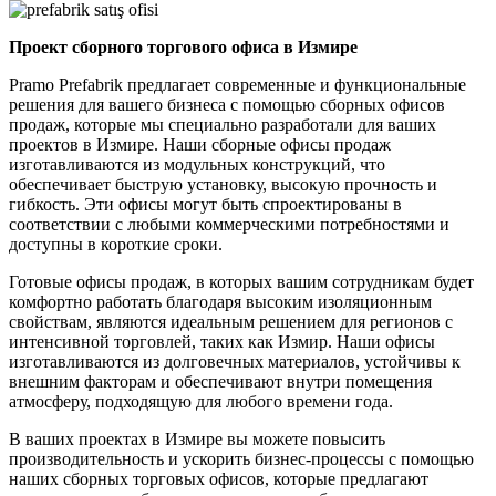
Проект сборного торгового офиса в Измире
Pramo Prefabrik предлагает современные и функциональные
решения для вашего бизнеса с помощью сборных офисов
продаж, которые мы специально разработали для ваших
проектов в Измире. Наши сборные офисы продаж
изготавливаются из модульных конструкций, что
обеспечивает быструю установку, высокую прочность и
гибкость. Эти офисы могут быть спроектированы в
соответствии с любыми коммерческими потребностями и
доступны в короткие сроки.
Готовые офисы продаж, в которых вашим сотрудникам будет
комфортно работать благодаря высоким изоляционным
свойствам, являются идеальным решением для регионов с
интенсивной торговлей, таких как Измир. Наши офисы
изготавливаются из долговечных материалов, устойчивы к
внешним факторам и обеспечивают внутри помещения
атмосферу, подходящую для любого времени года.
В ваших проектах в Измире вы можете повысить
производительность и ускорить бизнес-процессы с помощью
наших сборных торговых офисов, которые предлагают