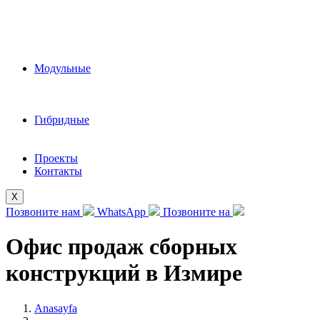
Модульные
Гибридные
Проекты
Контакты
X
Позвоните нам
WhatsApp
Позвоните на
Офис продаж сборных
конструкций в Измире
Anasayfa