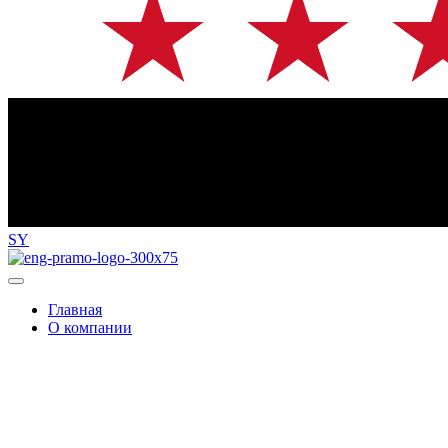
SY
Главная
О компании