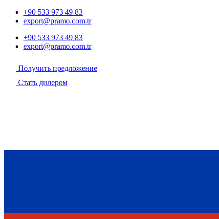
+90 533 973 49 83
export@pramo.com.tr
+90 533 973 49 83
export@pramo.com.tr
Получить предложение
Стать дилером