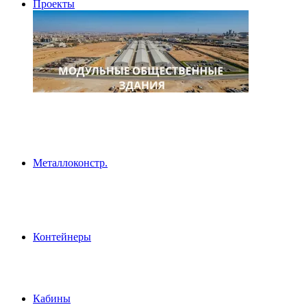
Проекты
Металлоконстр.
Контейнеры
Кабины