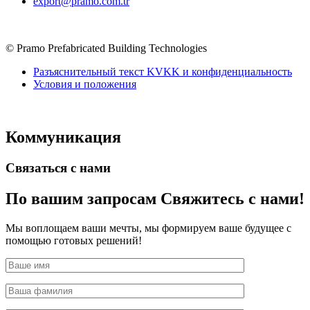
export@pramo.com.tr
© Pramo Prefabricated Building Technologies
Разъяснительный текст KVKK и конфиденциальность
Условия и положения
Коммуникация
Связаться с нами
По вашим запросам
Свяжитесь с нами!
Мы воплощаем ваши мечты, мы формируем ваше будущее с
помощью готовых решений!