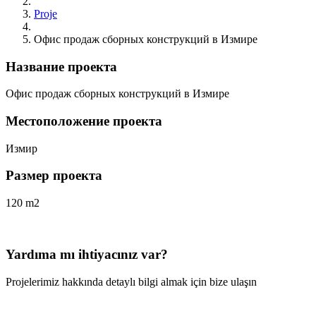
Proje
Офис продаж сборных конструкций в Измире
Название проекта
Офис продаж сборных конструкций в Измире
Местоположение проекта
Измир
Размер проекта
120 m2
Yardıma mı ihtiyacınız var?
Projelerimiz hakkında detaylı bilgi almak için bize ulaşın