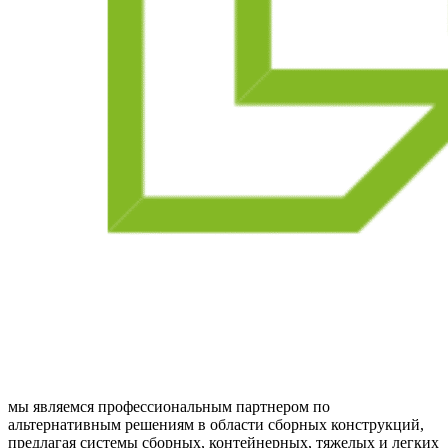
мы являемся профессиональным партнером по
альтернативным решениям в области сборных конструкций,
предлагая системы сборных, контейнерных, тяжелых и легких