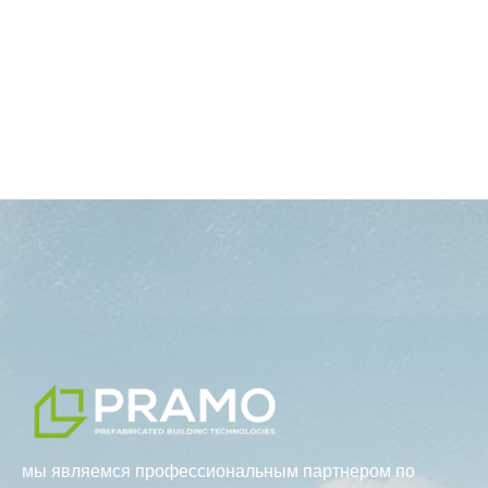
мы являемся профессиональным партнером по