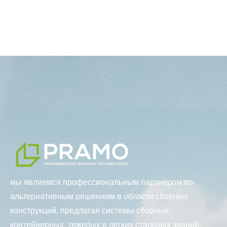
мы являемся профессиональным партнером по
альтернативным решениям в области сборных
конструкций, предлагая системы сборных,
контейнерных, тяжелых и легких стальных зданий,