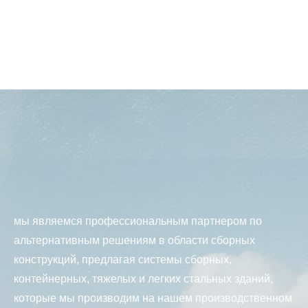
мы являемся профессиональным партнером по
альтернативным решениям в области сборных
конструкций, предлагая системы сборных,
контейнерных, тяжелых и легких стальных зданий,
которые мы производим на нашем производственном