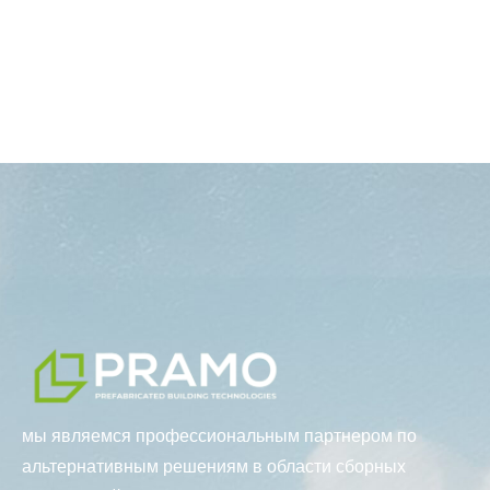
мы являемся профессиональным партнером по
альтернативным решениям в области сборных