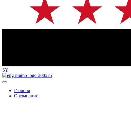
SY
Главная
О компании