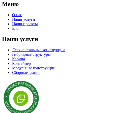
Меню
О нас
Наши услуги
Наши проекты
Блог
Наши услуги
Легкие стальные конструкции
Гибридные структуры
Кабина
Контейнер
Модульные конструкции
Сборные здания