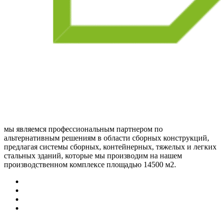
мы являемся профессиональным партнером по
альтернативным решениям в области сборных конструкций,
предлагая системы сборных, контейнерных, тяжелых и легких
стальных зданий, которые мы производим на нашем
производственном комплексе площадью 14500 м2.