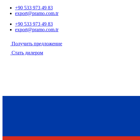
+90 533 973 49 83
export@pramo.com.tr
+90 533 973 49 83
export@pramo.com.tr
Получить предложение
Стать дилером