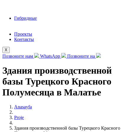
Гибридные
Проекты
Контакты
X
Позвоните нам
WhatsApp
Позвоните на
Здания производственной
базы Турецкого Красного
Полумесяца в Малатье
Anasayfa
Proje
Здания производственной базы Турецкого Красного