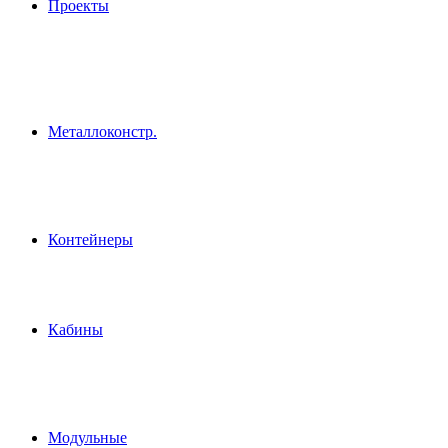
Проекты
Металлоконстр.
Контейнеры
Кабины
Модульные