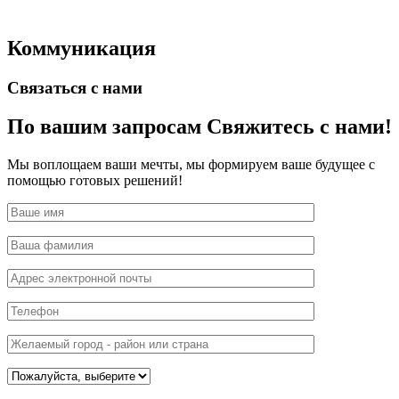
Коммуникация
Связаться с нами
По вашим запросам
Свяжитесь с нами!
Мы воплощаем ваши мечты, мы формируем ваше будущее с
помощью готовых решений!