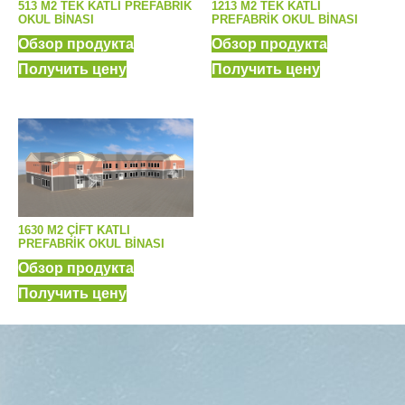
513 M2 TEK KATLI PREFABRİK
1213 M2 TEK KATLI
OKUL BİNASI
PREFABRİK OKUL BİNASI
Обзор продукта
Обзор продукта
Получить цену
Получить цену
1630 M2 ÇİFT KATLI
PREFABRİK OKUL BİNASI
Обзор продукта
Получить цену