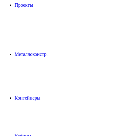
Проекты
Металлоконстр.
Контейнеры