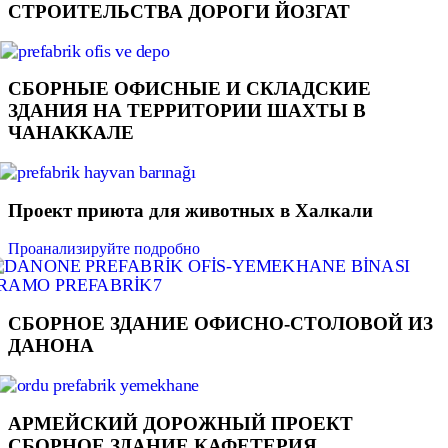
СТРОИТЕЛЬСТВА ДОРОГИ ЙОЗГАТ
СБОРНЫЕ ОФИСНЫЕ И СКЛАДСКИЕ
ЗДАНИЯ НА ТЕРРИТОРИИ ШАХТЫ В
ЧАНАККАЛЕ
Проект приюта для животных в Халкали
Проанализируйте подробно
СБОРНОЕ ЗДАНИЕ ОФИСНО-СТОЛОВОЙ ИЗ
ДАНОНА
АРМЕЙСКИЙ ДОРОЖНЫЙ ПРОЕКТ
СБОРНОЕ ЗДАНИЕ КАФЕТЕРИЯ