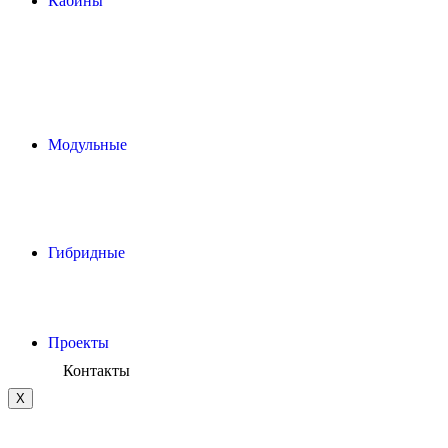
Кабины
Модульные
Гибридные
Проекты
Контакты
X