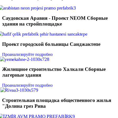
Саудовская Аравия - Проект NEOM Сборные
здания на стройплощадке
Проект городской больницы Санджактепе
Проанализируйте подробно
Жилищное строительство Халкали Сборные
лагерные здания
Проанализируйте подробно
Строительная площадка общественного жилья
"Долина грез Рива