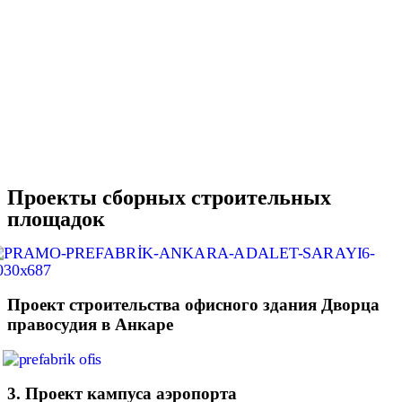
Проекты сборных строительных
площадок
Проект строительства офисного здания Дворца
правосудия в Анкаре
3. Проект кампуса аэропорта