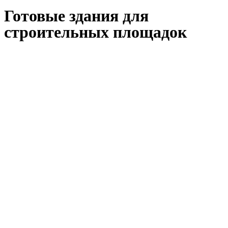
Готовые здания для
строительных площадок