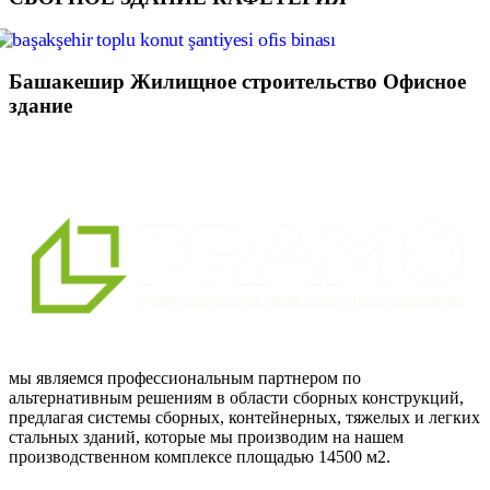
Башакешир Жилищное строительство Офисное
здание
мы являемся профессиональным партнером по
альтернативным решениям в области сборных конструкций,
предлагая системы сборных, контейнерных, тяжелых и легких
стальных зданий, которые мы производим на нашем
производственном комплексе площадью 14500 м2.