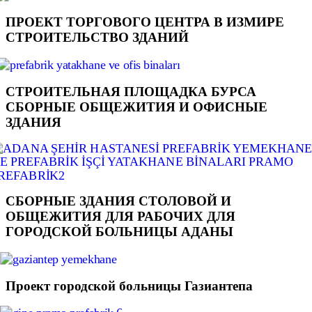
ПРОЕКТ ТОРГОВОГО ЦЕНТРА В ИЗМИРЕ
СТРОИТЕЛЬСТВО ЗДАНИЙ
СТРОИТЕЛЬНАЯ ПЛОЩАДКА БУРСА
СБОРНЫЕ ОБЩЕЖИТИЯ И ОФИСНЫЕ
ЗДАНИЯ
СБОРНЫЕ ЗДАНИЯ СТОЛОВОЙ И
ОБЩЕЖИТИЯ ДЛЯ РАБОЧИХ ДЛЯ
ГОРОДСКОЙ БОЛЬНИЦЫ АДАНЫ
Проект городской больницы Газиантепа