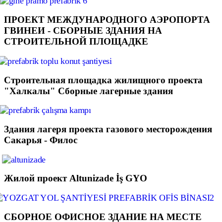
ПРОЕКТ МЕЖДУНАРОДНОГО АЭРОПОРТА
ГВИНЕИ - СБОРНЫЕ ЗДАНИЯ НА
СТРОИТЕЛЬНОЙ ПЛОЩАДКЕ
Строительная площадка жилищного проекта
"Халкалы" Сборные лагерные здания
Здания лагеря проекта газового месторождения
Сакарья - Филос
Жилой проект Altunizade İş GYO
СБОРНОЕ ОФИСНОЕ ЗДАНИЕ НА МЕСТЕ