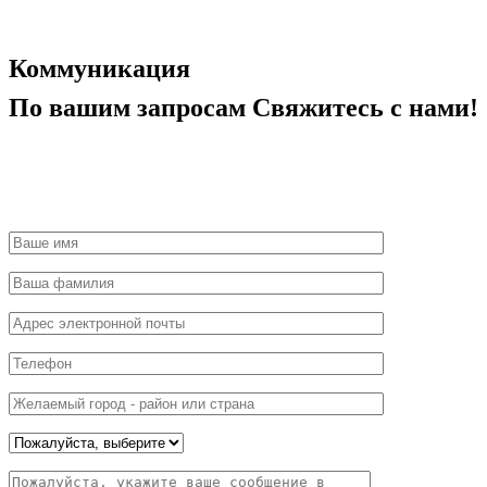
Коммуникация
По вашим запросам
Свяжитесь с нами!