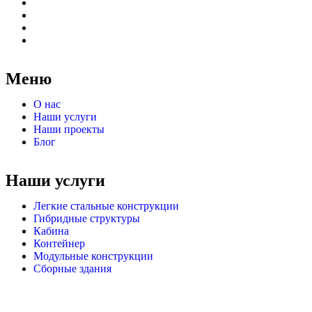
Меню
О нас
Наши услуги
Наши проекты
Блог
Наши услуги
Легкие стальные конструкции
Гибридные структуры
Кабина
Контейнер
Модульные конструкции
Сборные здания