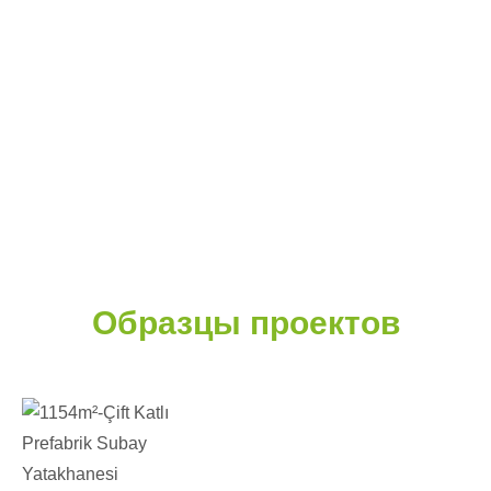
Образцы проектов