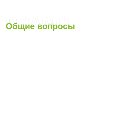
PRAMO
Общие вопросы