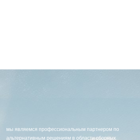
мы являемся профессиональным партнером по
альтернативным решениям в области сборных