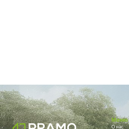
Меню
О нас