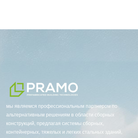
мы являемся профессиональным партнером по
альтернативным решениям в области сборных
конструкций, предлагая системы сборных,
контейнерных, тяжелых и легких стальных зданий,