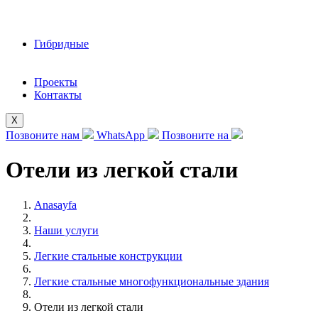
Гибридные
Проекты
Контакты
X
Позвоните нам
WhatsApp
Позвоните на
Отели из легкой стали
Anasayfa
Наши услуги
Легкие стальные конструкции
Легкие стальные многофункциональные здания
Отели из легкой стали