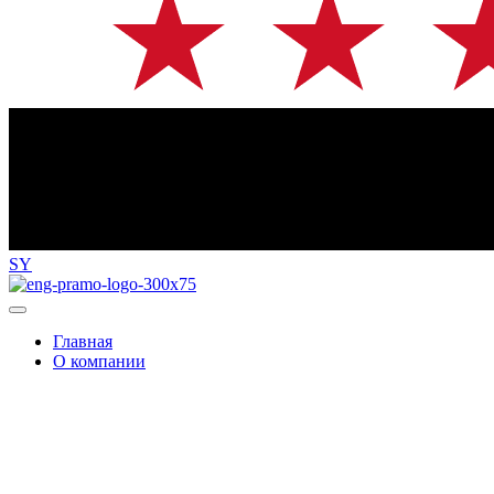
SY
Главная
О компании