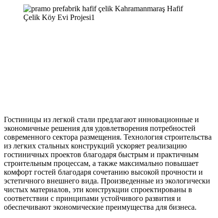
Гостиницы из легкой стали предлагают инновационные и
экономичные решения для удовлетворения потребностей
современного сектора размещения. Технология строительства
из легких стальных конструкций ускоряет реализацию
гостиничных проектов благодаря быстрым и практичным
строительным процессам, а также максимально повышает
комфорт гостей благодаря сочетанию высокой прочности и
эстетичного внешнего вида. Произведенные из экологически
чистых материалов, эти конструкции спроектированы в
соответствии с принципами устойчивого развития и
обеспечивают экономические преимущества для бизнеса.