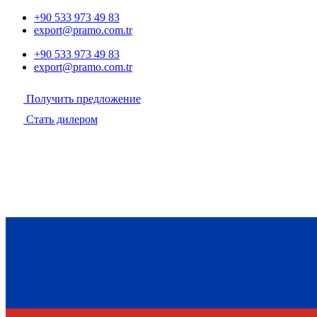
+90 533 973 49 83
export@pramo.com.tr
+90 533 973 49 83
export@pramo.com.tr
Получить предложение
Стать дилером