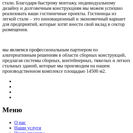
стали. Благодаря быстрому монтажу, индивидуальному
дизайну и долговечным конструкциям мы можем успешно
реализовать ваши гостиничные проекты. Гостиницы из
легкой стали – это инновационный и экономичный вариант
для предприятий, которые хотят внести свой вклад в сектор
размещения.