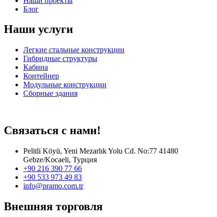
мы являемся профессиональным партнером по