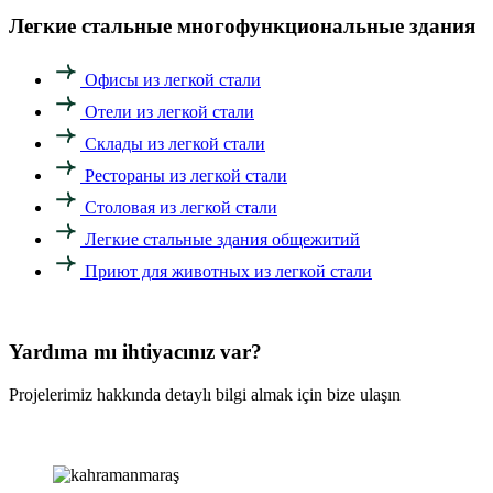
Легкие стальные многофункциональные здания
Офисы из легкой стали
Отели из легкой стали
Склады из легкой стали
Рестораны из легкой стали
Столовая из легкой стали
Легкие стальные здания общежитий
Приют для животных из легкой стали
Yardıma mı ihtiyacınız var?
Projelerimiz hakkında detaylı bilgi almak için bize ulaşın