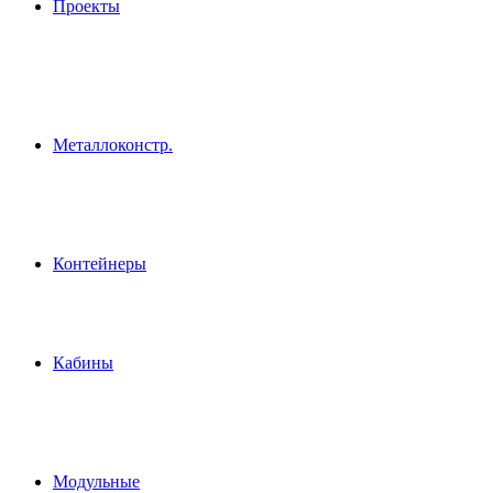
Проекты
Металлоконстр.
Контейнеры
Кабины
Модульные